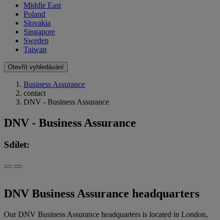
Middle East
Poland
Slovakia
Singapore
Sweden
Taiwan
Otevřít vyhledávání
Business Assurance
contact
DNV - Business Assurance
DNV - Business Assurance
Sdílet:
DNV Business Assurance headquarters
Our DNV Business Assurance headquarters is located in London,