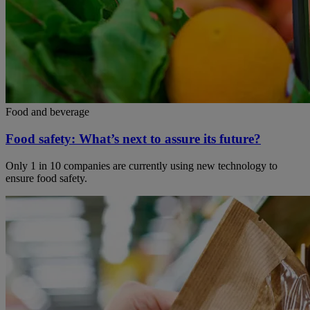
Food and beverage
Food safety: What’s next to assure its future?
Only 1 in 10 companies are currently using new technology to
ensure food safety.