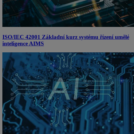
ISO/IEC 42001 Základní kurz systému řízení umělé
inteligence AIMS