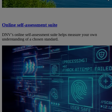
Online self-assessment suite
DNV’s online self-assessment suite helps measure your own
understanding of a chosen standard.