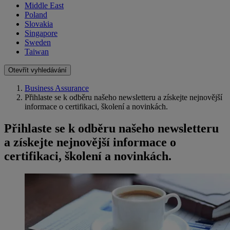
Middle East
Poland
Slovakia
Singapore
Sweden
Taiwan
Otevřít vyhledávání
Business Assurance
Přihlaste se k odběru našeho newsletteru a získejte nejnovější
informace o certifikaci, školení a novinkách.
Přihlaste se k odběru našeho newsletteru
a získejte nejnovější informace o
certifikaci, školení a novinkách.