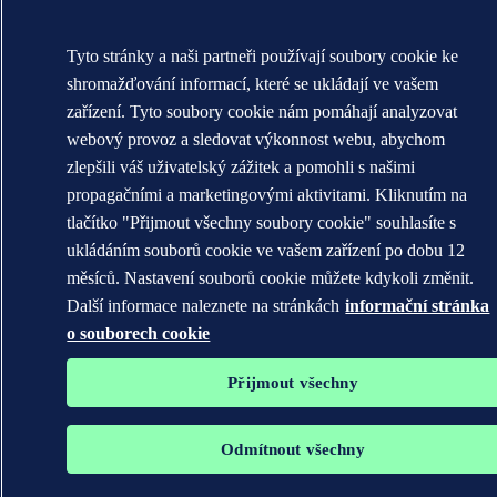
WHEN TRUST MATTERS
Tyto stránky a naši partneři používají soubory cookie ke
shromažďování informací, které se ukládají ve vašem
zařízení. Tyto soubory cookie nám pomáhají analyzovat
webový provoz a sledovat výkonnost webu, abychom
zlepšili váš uživatelský zážitek a pomohli s našimi
propagačními a marketingovými aktivitami. Kliknutím na
tlačítko "Přijmout všechny soubory cookie" souhlasíte s
ukládáním souborů cookie ve vašem zařízení po dobu 12
měsíců. Nastavení souborů cookie můžete kdykoli změnit.
Další informace naleznete na stránkách
informační stránka
o souborech cookie
Přijmout všechny
Odmítnout všechny