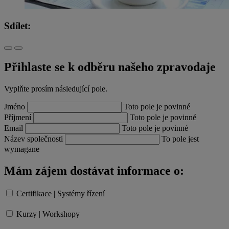
Sdílet:
Přihlaste se k odběru našeho zpravodaje
Vyplňte prosím následující pole.
Jméno
Toto pole je povinné
Příjmení
Toto pole je povinné
Email
Toto pole je povinné
Název společnosti
To pole jest
wymagane
Mám zájem dostávat informace o:
Certifikace | Systémy řízení
Kurzy | Workshopy