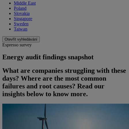
Middle East
Poland
Slovakia
Singapore
Sweden
Taiwan
Otevřít vyhledávání
Espresso survey
Energy audit findings snapshot
What are companies struggling with these
days? Where are the most common
failures and root causes? Read our
insights below to know more.