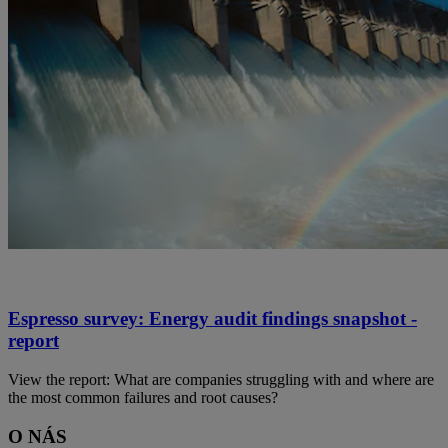
Espresso survey: Energy audit findings snapshot -
report
View the report: What are companies struggling with and where are
the most common failures and root causes?​
O NÁS