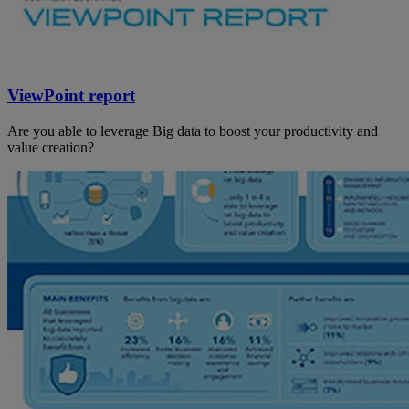
ViewPoint report
Are you able to leverage Big data to boost your productivity and
value creation?