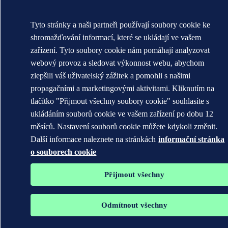
Tyto stránky a naši partneři používají soubory cookie ke
shromažďování informací, které se ukládají ve vašem
zařízení. Tyto soubory cookie nám pomáhají analyzovat
webový provoz a sledovat výkonnost webu, abychom
zlepšili váš uživatelský zážitek a pomohli s našimi
propagačními a marketingovými aktivitami. Kliknutím na
tlačítko "Přijmout všechny soubory cookie" souhlasíte s
ukládáním souborů cookie ve vašem zařízení po dobu 12
měsíců. Nastavení souborů cookie můžete kdykoli změnit.
Další informace naleznete na stránkách
informační stránka
o souborech cookie
Přijmout všechny
Odmítnout všechny