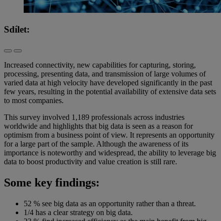
Sdílet:
Increased connectivity, new capabilities for capturing, storing,
processing, presenting data, and transmission of large volumes of
varied data at high velocity have developed significantly in the past
few years, resulting in the potential availability of extensive data sets
to most companies.
This survey involved 1,189 professionals across industries
worldwide and highlights that big data is seen as a reason for
optimism from a business point of view. It represents an opportunity
for a large part of the sample. Although the awareness of its
importance is noteworthy and widespread, the ability to leverage big
data to boost productivity and value creation is still rare.
Some key findings:
52 % see big data as an opportunity rather than a threat.
1/4 has a clear strategy on big data.