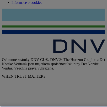
Informace o cookies
Ochranné známky DNV GL®, DNV®, The Horizon Graphic a Det
Norske Veritas® jsou majetkem společností skupiny Det Norske
Veritas. Všechna práva vyhrazena.
WHEN TRUST MATTERS