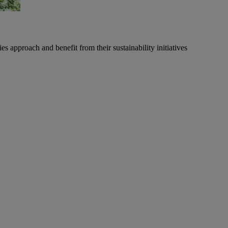
approach and benefit from their sustainability initiatives