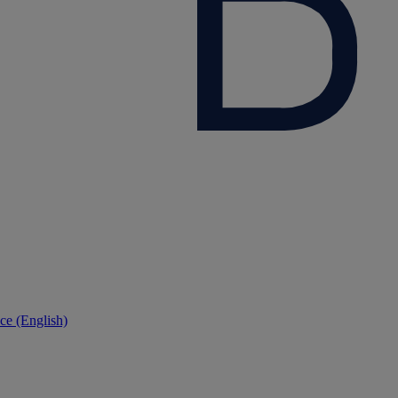
ce (English)