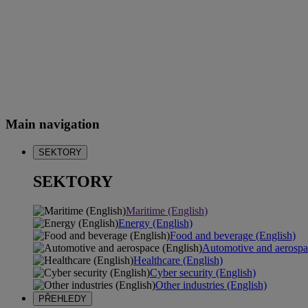
Main navigation
SEKTORY
SEKTORY
Maritime (English)
Energy (English)
Food and beverage (English)
Automotive and aerospa
Healthcare (English)
Cyber security (English)
Other industries (English)
PŘEHLEDY