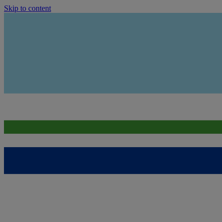
Skip to content