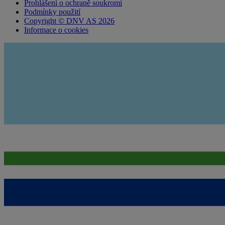
Prohlášení o ochraně soukromí
Podmínky použití
Copyright © DNV AS 2026
Informace o cookies