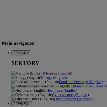
Main navigation
SEKTORY
SEKTORY
Maritime (English)
Energy (English)
Food and beverage (English)
Automotive and aerospa
Healthcare (English)
Cyber security (English)
Other industries (English)
PŘEHLEDY