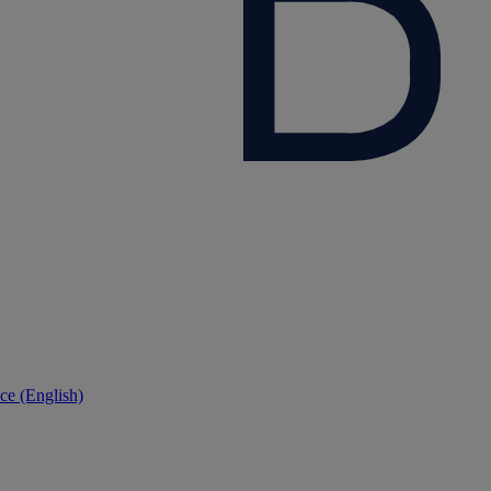
ce (English)