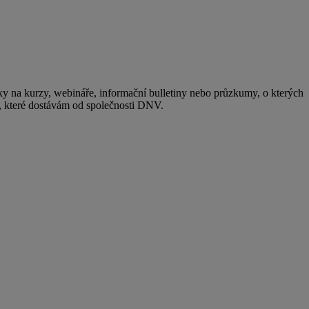
y na kurzy, webináře, informační bulletiny nebo průzkumy, o kterých
, které dostávám od společnosti DNV.