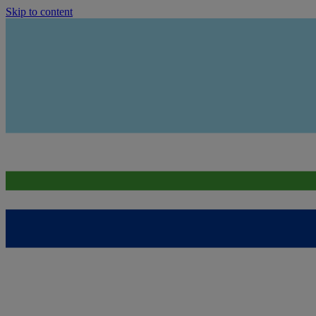
Skip to content