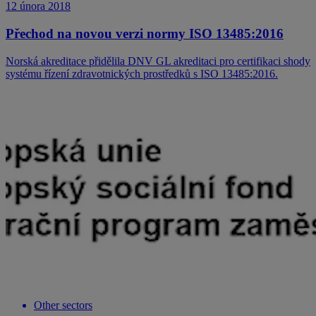
12 února 2018
Přechod na novou verzi normy ISO 13485:2016
Norská akreditace přidělila DNV GL akreditaci pro certifikaci shody
systému řízení zdravotnických prostředků s ISO 13485:2016.
Other sectors