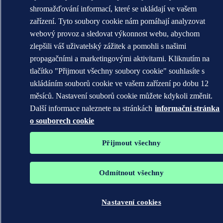
shromažďování informací, které se ukládají ve vašem
zařízení. Tyto soubory cookie nám pomáhají analyzovat
webový provoz a sledovat výkonnost webu, abychom
zlepšili váš uživatelský zážitek a pomohli s našimi
propagačními a marketingovými aktivitami. Kliknutím na
tlačítko "Přijmout všechny soubory cookie" souhlasíte s
ukládáním souborů cookie ve vašem zařízení po dobu 12
měsíců. Nastavení souborů cookie můžete kdykoli změnit.
Další informace naleznete na stránkách
informační stránka
o souborech cookie
Přijmout všechny
Odmítnout všechny
Nastavení cookies