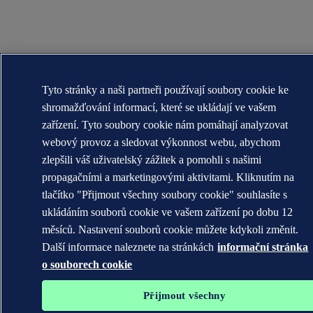
Tyto stránky a naši partneři používají soubory cookie ke
shromažďování informací, které se ukládají ve vašem
zařízení. Tyto soubory cookie nám pomáhají analyzovat
webový provoz a sledovat výkonnost webu, abychom
zlepšili váš uživatelský zážitek a pomohli s našimi
propagačními a marketingovými aktivitami. Kliknutím na
tlačítko "Přijmout všechny soubory cookie" souhlasíte s
ukládáním souborů cookie ve vašem zařízení po dobu 12
měsíců. Nastavení souborů cookie můžete kdykoli změnit.
Další informace naleznete na stránkách
informační stránka
o souborech cookie
Přijmout všechny