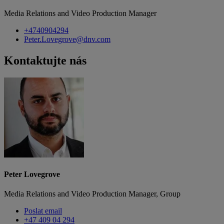
Media Relations and Video Production Manager
+4740904294
Peter.Lovegrove@dnv.com
Kontaktujte nás
Peter Lovegrove
Media Relations and Video Production Manager, Group
Poslat email
+47 409 04 294