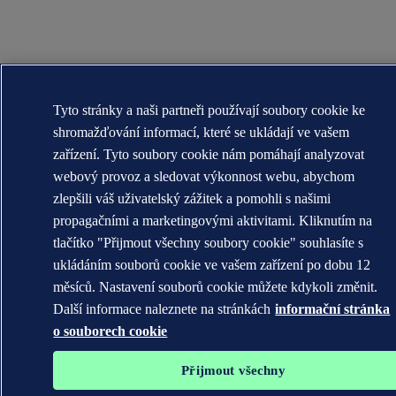
Tyto stránky a naši partneři používají soubory cookie ke
shromažďování informací, které se ukládají ve vašem
zařízení. Tyto soubory cookie nám pomáhají analyzovat
webový provoz a sledovat výkonnost webu, abychom
zlepšili váš uživatelský zážitek a pomohli s našimi
propagačními a marketingovými aktivitami. Kliknutím na
tlačítko "Přijmout všechny soubory cookie" souhlasíte s
ukládáním souborů cookie ve vašem zařízení po dobu 12
měsíců. Nastavení souborů cookie můžete kdykoli změnit.
Další informace naleznete na stránkách
informační stránka
o souborech cookie
Přijmout všechny