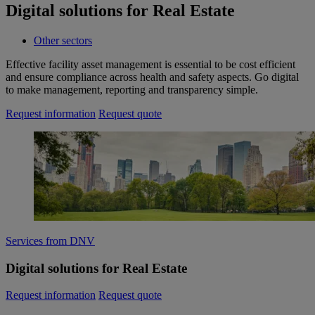
Digital solutions for Real Estate
Other sectors
Effective facility asset management is essential to be cost efficient
and ensure compliance across health and safety aspects. Go digital
to make management, reporting and transparency simple.
Request information
Request quote
Services from DNV
Digital solutions for Real Estate
Request information
Request quote