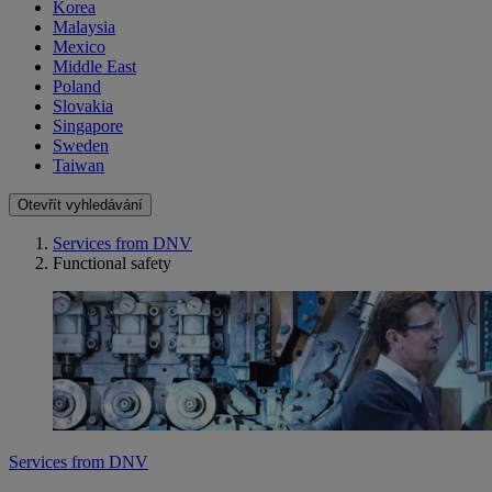
Korea
Malaysia
Mexico
Middle East
Poland
Slovakia
Singapore
Sweden
Taiwan
Otevřít vyhledávání
Services from DNV
Functional safety
Services from DNV