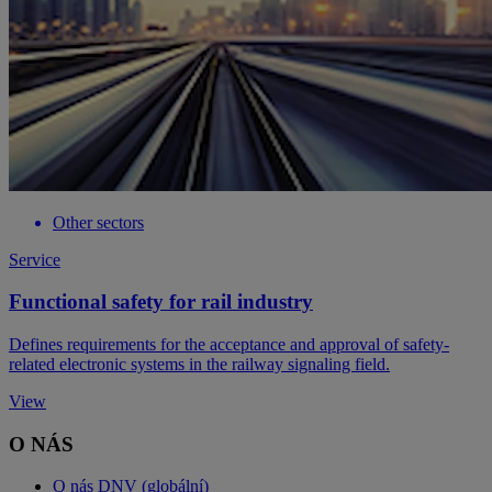
Other sectors
Service
Functional safety for rail industry
Defines requirements for the acceptance and approval of safety-
related electronic systems in the railway signaling field.
View
O NÁS
O nás DNV (globální)