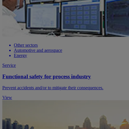
Other sectors
Automotive and aerospace
Energy
Service
Functional safety for process industry
Prevent accidents and/or to mitigate their consequences.
View