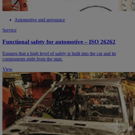
Automotive and aerospace
Service
Functional safety for automotive – ISO 26262
Ensures that a high level of safety is built into the car and its
components right from the start.
View