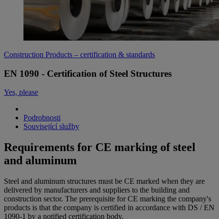
Construction Products – certification & standards
EN 1090 - Certification of Steel Structures
Yes, please
Podrobnosti
Související služby
Requirements for CE marking of steel
and aluminum
Steel and aluminum structures must be CE marked when they are
delivered by manufacturers and suppliers to the building and
construction sector. The prerequisite for CE marking the company's
products is that the company is certified in accordance with DS / EN
1090-1 by a notified certification body.