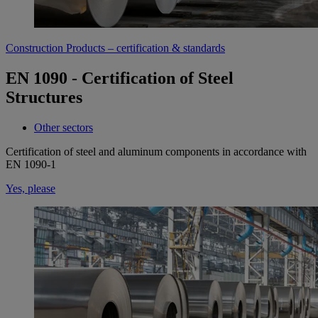
Construction Products – certification & standards
EN 1090 - Certification of Steel
Structures
Other sectors
Certification of steel and aluminum components in accordance with
EN 1090-1
Yes, please