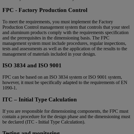
FPC - Factory Production Control
To meet the requirements, you must implement the Factory
Production Control management system that controls that your steel
and aluminum products comply with the requirements specification
and the prerequisites in the dimensioning basis. The FPC
management system must include procedures, regular inspections,
tests and assessments as well as the application of the results to the
management of materials included in your design.
ISO 3834 and ISO 9001
FPC can be based on an ISO 3834 system or ISO 9001 system,
however, it must be specifically adapted to the requirements of EN
1090-1.
ITC – Initial Type Calculation
If you are responsible for dimensioning components, the FPC must
contain a procedure for the design phase and the dimensioning must
be declared (ITC - Initial Type Calculation).
Testing and monitoring