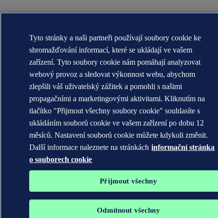
Tyto stránky a naši partneři používají soubory cookie ke
shromažďování informací, které se ukládají ve vašem
zařízení. Tyto soubory cookie nám pomáhají analyzovat
webový provoz a sledovat výkonnost webu, abychom
zlepšili váš uživatelský zážitek a pomohli s našimi
propagačními a marketingovými aktivitami. Kliknutím na
tlačítko "Přijmout všechny soubory cookie" souhlasíte s
ukládáním souborů cookie ve vašem zařízení po dobu 12
měsíců. Nastavení souborů cookie můžete kdykoli změnit.
Další informace naleznete na stránkách
informační stránka
o souborech cookie
Přijmout všechny
Odmítnout všechny