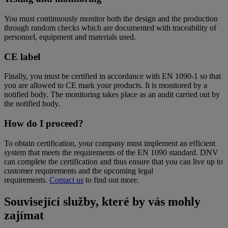
You must continuously monitor both the design and the production
through random checks which are documented with traceability of
personnel, equipment and materials used.
CE label
Finally, you must be certified in accordance with EN 1090-1 so that
you are allowed to CE mark your products. It is monitored by a
notified body. The monitoring takes place as an audit carried out by
the notified body.
How do I proceed?
To obtain certification, your company must implement an efficient
system that meets the requirements of the EN 1090 standard. DNV
can complete the certification and thus ensure that you can live up to
customer requirements and the upcoming legal
requirements.
Contact us
to find out more.
Související služby, které by vás mohly
zajímat