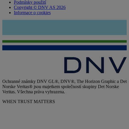
Podmínky použití
Copyright © DNV AS 2026
Informace o cookies
Ochranné známky DNV GL®, DNV®, The Horizon Graphic a Det
Norske Veritas® jsou majetkem společností skupiny Det Norske
Veritas. Všechna práva vyhrazena.
WHEN TRUST MATTERS