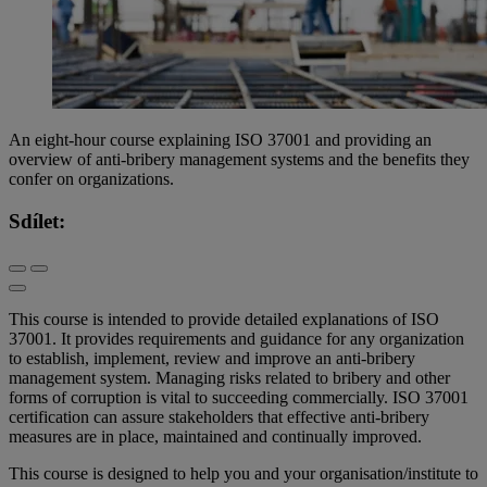
An eight-hour course explaining ISO 37001 and providing an
overview of anti-bribery management systems and the benefits they
confer on organizations.
Sdílet:
This course is intended to provide detailed explanations of ISO
37001. It provides requirements and guidance for any organization
to establish, implement, review and improve an anti-bribery
management system. Managing risks related to bribery and other
forms of corruption is vital to succeeding commercially. ISO 37001
certification can assure stakeholders that effective anti-bribery
measures are in place, maintained and continually improved.
This course is designed to help you and your organisation/institute to