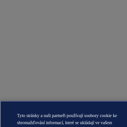
Tyto stránky a naši partneři používají soubory cookie ke
shromažďování informací, které se ukládají ve vašem