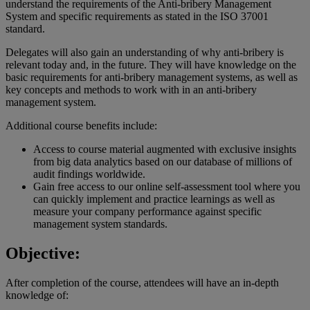
understand the requirements of the Anti-bribery Management
System and specific requirements as stated in the ISO 37001
standard.
Delegates will also gain an understanding of why anti-bribery is
relevant today and, in the future. They will have knowledge on the
basic requirements for anti-bribery management systems, as well as
key concepts and methods to work with in an anti-bribery
management system.
Additional course benefits include:
Access to course material augmented with exclusive insights
from big data analytics based on our database of millions of
audit findings worldwide.
Gain free access to our online self-assessment tool where you
can quickly implement and practice learnings as well as
measure your company performance against specific
management system standards.
Objective:
After completion of the course, attendees will have an in-depth
knowledge of: