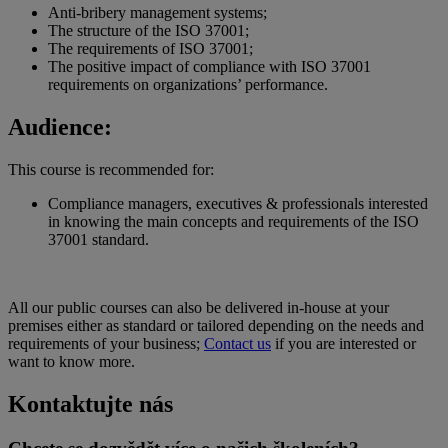
Anti-bribery management systems;
The structure of the ISO 37001;
The requirements of ISO 37001;
The positive impact of compliance with ISO 37001
requirements on organizations’ performance.
Audience:
This course is recommended for:
Compliance managers, executives & professionals interested
in knowing the main concepts and requirements of the ISO
37001 standard.
All our public courses can also be delivered in-house at your
premises either as standard or tailored depending on the needs and
requirements of your business;
Contact us
if you are interested or
want to know more.
Kontaktujte nás