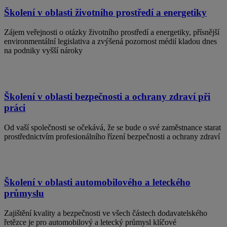
Školení v oblasti životního prostředí a energetiky
Zájem veřejnosti o otázky životního prostředí a energetiky, přísnější
environmentální legislativa a zvýšená pozornost médií kladou dnes
na podniky vyšší nároky
Školení v oblasti bezpečnosti a ochrany zdraví při
práci
Od vaší společnosti se očekává, že se bude o své zaměstnance starat
prostřednictvím profesionálního řízení bezpečnosti a ochrany zdraví
Školení v oblasti automobilového a leteckého
průmyslu
Zajištění kvality a bezpečnosti ve všech částech dodavatelského
řetězce je pro automobilový a letecký průmysl klíčové