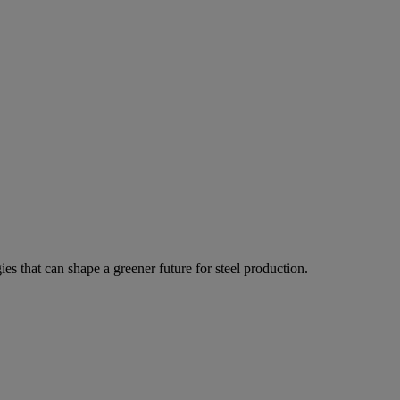
ies that can shape a greener future for steel production.