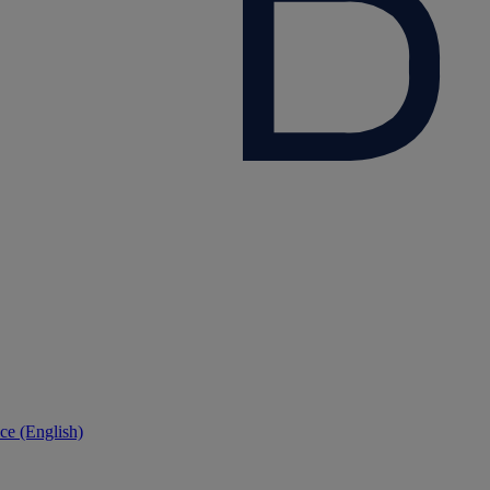
ce (English)