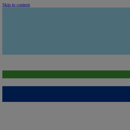
Skip to content