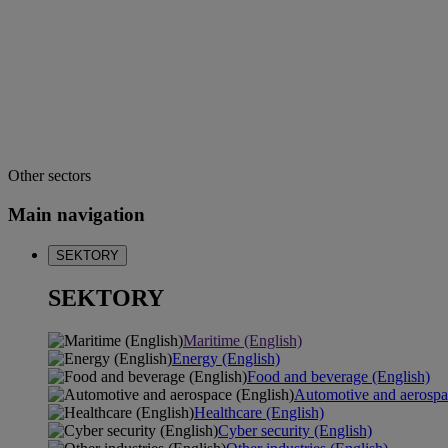
Other sectors
Main navigation
SEKTORY
SEKTORY
Maritime (English)
Energy (English)
Food and beverage (English)
Automotive and aerospa
Healthcare (English)
Cyber security (English)