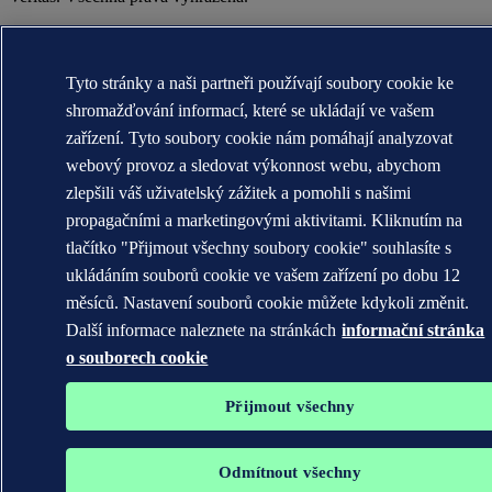
WHEN TRUST MATTERS
Tyto stránky a naši partneři používají soubory cookie ke
shromažďování informací, které se ukládají ve vašem
zařízení. Tyto soubory cookie nám pomáhají analyzovat
webový provoz a sledovat výkonnost webu, abychom
zlepšili váš uživatelský zážitek a pomohli s našimi
propagačními a marketingovými aktivitami. Kliknutím na
tlačítko "Přijmout všechny soubory cookie" souhlasíte s
ukládáním souborů cookie ve vašem zařízení po dobu 12
měsíců. Nastavení souborů cookie můžete kdykoli změnit.
Další informace naleznete na stránkách
informační stránka
o souborech cookie
Přijmout všechny
Odmítnout všechny