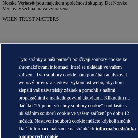
Norske Veritas® jsou majetkem společností skupiny Det Norske
Veritas. Všechna práva vyhrazena.
WHEN TRUST MATTERS
Tyto stránky a naši partneři používají soubory cookie ke
shromažďování informací, které se ukládají ve vašem
zařízení. Tyto soubory cookie nám pomáhají analyzovat
webový provoz a sledovat výkonnost webu, abychom
zlepšili váš uživatelský zážitek a pomohli s našimi
propagačními a marketingovými aktivitami. Kliknutím na
tlačítko "Přijmout všechny soubory cookie" souhlasíte s
ukládáním souborů cookie ve vašem zařízení po dobu 12
měsíců. Nastavení souborů cookie můžete kdykoli změnit.
Další informace naleznete na stránkách
informační stránka
o souborech cookie