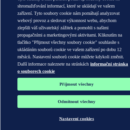
shromažďování informací, které se ukládají ve vašem
zařízení. Tyto soubory cookie nám pomáhají analyzovat
webový provoz a sledovat výkonnost webu, abychom
zlepšili váš uživatelský zážitek a pomohli s našimi
propagačními a marketingovými aktivitami. Kliknutím na
tlačítko "Přijmout všechny soubory cookie" souhlasíte s
ukládáním souborů cookie ve vašem zařízení po dobu 12
měsíců. Nastavení souborů cookie můžete kdykoli změnit.
Další informace naleznete na stránkách
informační stránka
o souborech cookie
Přijmout všechny
Odmítnout všechny
Nastavení cookies