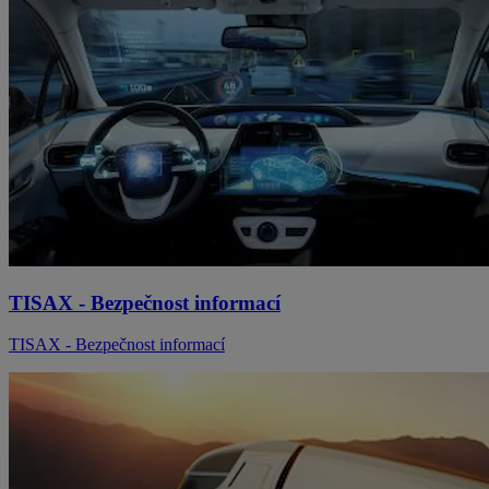
TISAX - Bezpečnost informací
TISAX - Bezpečnost informací