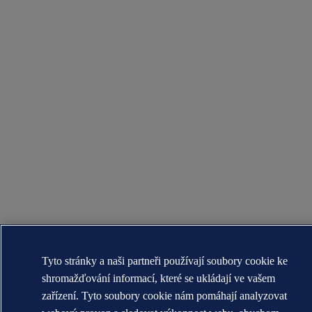
Tyto stránky a naši partneři používají soubory cookie ke
shromažďování informací, které se ukládají ve vašem
zařízení. Tyto soubory cookie nám pomáhají analyzovat