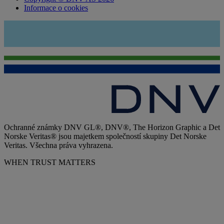
Informace o cookies
Ochranné známky DNV GL®, DNV®, The Horizon Graphic a Det
Norske Veritas® jsou majetkem společností skupiny Det Norske
Veritas. Všechna práva vyhrazena.
WHEN TRUST MATTERS