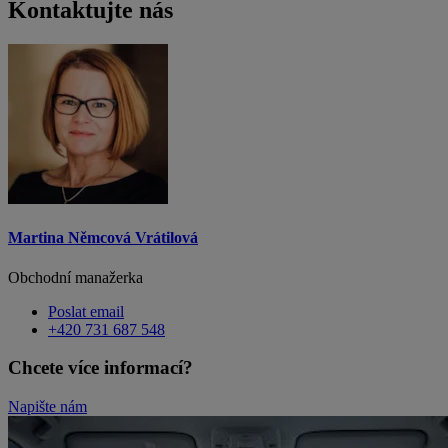
Kontaktujte nás
Martina Němcová Vrátilová
Obchodní manažerka
Poslat email
+420 731 687 548
Chcete více informací?
Napište nám