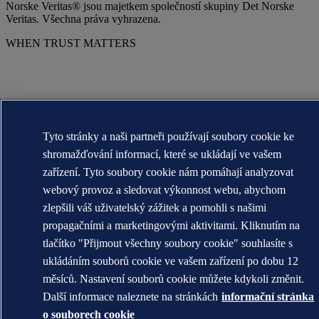
Norske Veritas® jsou majetkem společností skupiny Det Norske
Veritas. Všechna práva vyhrazena.
WHEN TRUST MATTERS
Tyto stránky a naši partneři používají soubory cookie ke
shromažďování informací, které se ukládají ve vašem
zařízení. Tyto soubory cookie nám pomáhají analyzovat
webový provoz a sledovat výkonnost webu, abychom
zlepšili váš uživatelský zážitek a pomohli s našimi
propagačními a marketingovými aktivitami. Kliknutím na
tlačítko "Přijmout všechny soubory cookie" souhlasíte s
ukládáním souborů cookie ve vašem zařízení po dobu 12
měsíců. Nastavení souborů cookie můžete kdykoli změnit.
Další informace naleznete na stránkách
informační stránka
o souborech cookie