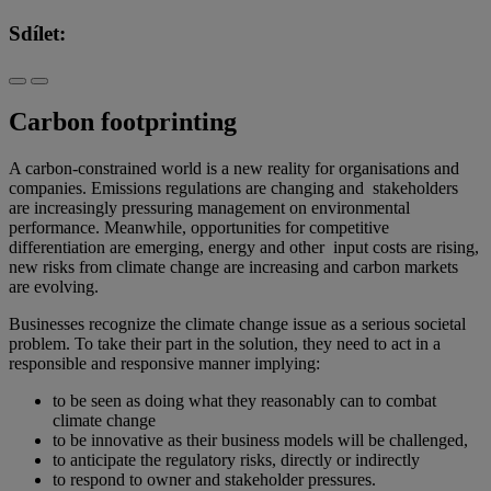
Sdílet:
Carbon footprinting
A carbon-constrained world is a new reality for organisations and
companies. Emissions regulations are changing and stakeholders
are increasingly pressuring management on environmental
performance. Meanwhile, opportunities for competitive
differentiation are emerging, energy and other input costs are rising,
new risks from climate change are increasing and carbon markets
are evolving.
​Businesses recognize the climate change issue as a serious societal
problem. To take their part in the solution, they need to act in a
responsible and responsive manner implying:
to be seen as doing what they reasonably can to combat
climate change
to be innovative as their business models will be challenged,
to anticipate the regulatory risks, directly or indirectly
to respond to owner and stakeholder pressures.