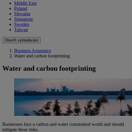
Middle East
Poland
Slovakia
Singapore
Sweden
Taiwan
Otevřít vyhledávání
Business Assurance
Water and carbon footprinting
Water and carbon footprinting
Businesses face a carbon and water constrained world and should
mitigate these risks.