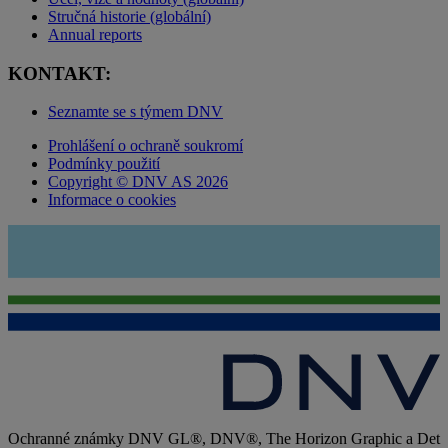
Stručná historie (globální)
Annual reports
KONTAKT:
Seznamte se s týmem DNV
Prohlášení o ochraně soukromí
Podmínky použití
Copyright © DNV AS 2026
Informace o cookies
Ochranné známky DNV GL®, DNV®, The Horizon Graphic a Det