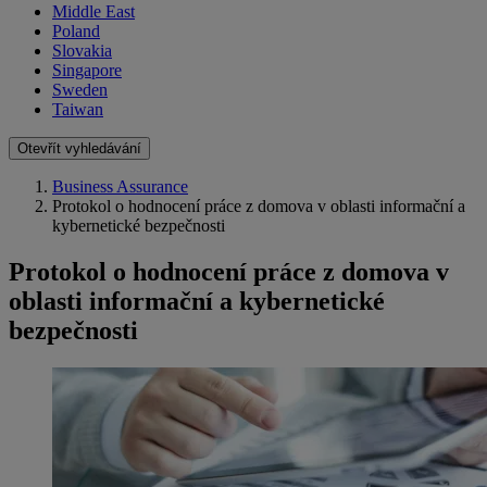
Middle East
Poland
Slovakia
Singapore
Sweden
Taiwan
Otevřít vyhledávání
Business Assurance
Protokol o hodnocení práce z domova v oblasti informační a
kybernetické bezpečnosti
Protokol o hodnocení práce z domova v
oblasti informační a kybernetické
bezpečnosti