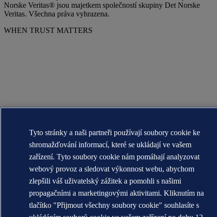
Norske Veritas® jsou majetkem společností skupiny Det Norske
Veritas. Všechna práva vyhrazena.
WHEN TRUST MATTERS
Tyto stránky a naši partneři používají soubory cookie ke
shromažďování informací, které se ukládají ve vašem
zařízení. Tyto soubory cookie nám pomáhají analyzovat
webový provoz a sledovat výkonnost webu, abychom
zlepšili váš uživatelský zážitek a pomohli s našimi
propagačními a marketingovými aktivitami. Kliknutím na
tlačítko "Přijmout všechny soubory cookie" souhlasíte s