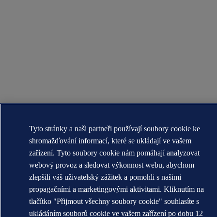
Tyto stránky a naši partneři používají soubory cookie ke
shromažďování informací, které se ukládají ve vašem
zařízení. Tyto soubory cookie nám pomáhají analyzovat
webový provoz a sledovat výkonnost webu, abychom
zlepšili váš uživatelský zážitek a pomohli s našimi
propagačními a marketingovými aktivitami. Kliknutím na
tlačítko "Přijmout všechny soubory cookie" souhlasíte s
ukládáním souborů cookie ve vašem zařízení po dobu 12