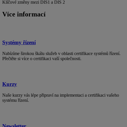
Klíčové změny mezi DIS1 a DIS 2
Více informací
Systémy řízení
Nabízíme širokou škálu služeb v oblasti certifikace systémů řízení.
Přečtěte si více o certifikaci vaší společnosti.
Kurzy
Naše kurzy vás lépe připraví na implementaci a certifikaci vašeho
systému řízení.
Newsletter