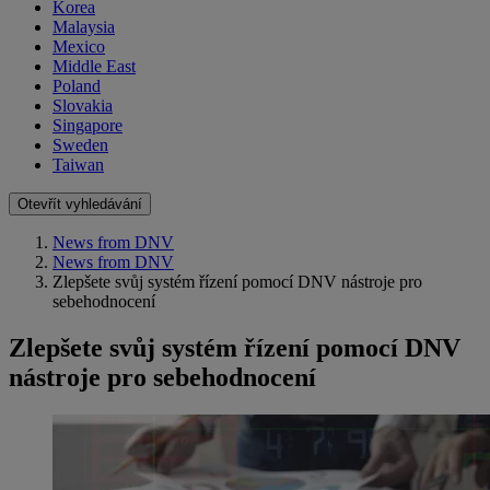
Korea
Malaysia
Mexico
Middle East
Poland
Slovakia
Singapore
Sweden
Taiwan
Otevřít vyhledávání
News from DNV
News from DNV
Zlepšete svůj systém řízení pomocí DNV nástroje pro
sebehodnocení
Zlepšete svůj systém řízení pomocí DNV
nástroje pro sebehodnocení