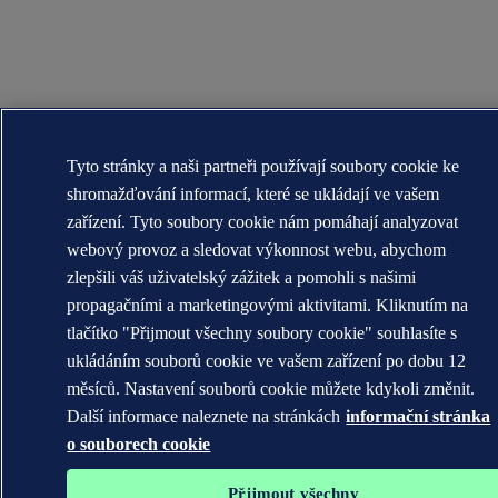
Tyto stránky a naši partneři používají soubory cookie ke
shromažďování informací, které se ukládají ve vašem
zařízení. Tyto soubory cookie nám pomáhají analyzovat
webový provoz a sledovat výkonnost webu, abychom
zlepšili váš uživatelský zážitek a pomohli s našimi
propagačními a marketingovými aktivitami. Kliknutím na
tlačítko "Přijmout všechny soubory cookie" souhlasíte s
ukládáním souborů cookie ve vašem zařízení po dobu 12
měsíců. Nastavení souborů cookie můžete kdykoli změnit.
Další informace naleznete na stránkách
informační stránka
o souborech cookie
Přijmout všechny