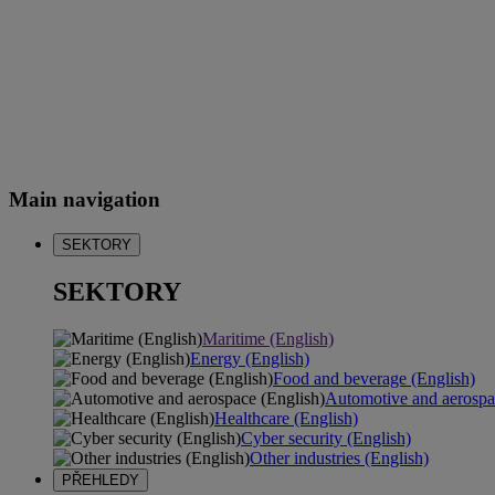
Main navigation
SEKTORY
SEKTORY
Maritime (English)
Energy (English)
Food and beverage (English)
Automotive and aerospa
Healthcare (English)
Cyber security (English)
Other industries (English)
PŘEHLEDY