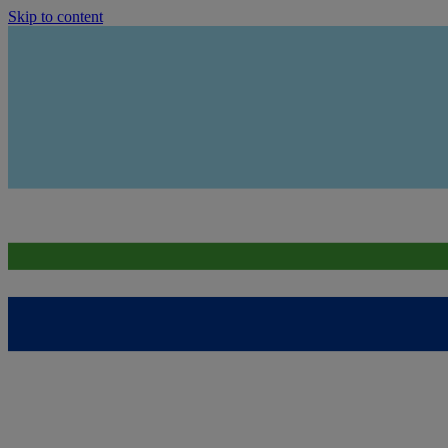
Skip to content