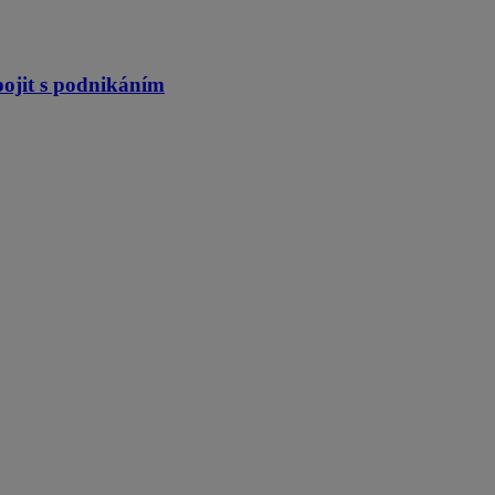
pojit s podnikáním