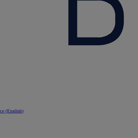
ce (English)