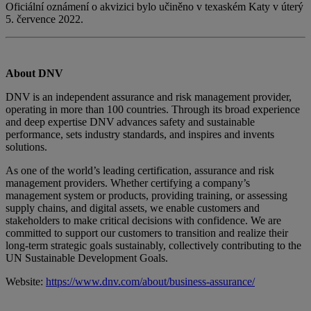
Oficiální oznámení o akvizici bylo učiněno v texaském Katy v úterý
5. července 2022.
About DNV
DNV is an independent assurance and risk management provider,
operating in more than 100 countries. Through its broad experience
and deep expertise DNV advances safety and sustainable
performance, sets industry standards, and inspires and invents
solutions.
As one of the world’s leading certification, assurance and risk
management providers. Whether certifying a company’s
management system or products, providing training, or assessing
supply chains, and digital assets, we enable customers and
stakeholders to make critical decisions with confidence. We are
committed to support our customers to transition and realize their
long-term strategic goals sustainably, collectively contributing to the
UN Sustainable Development Goals.
Website:
https://www.dnv.com/about/business-assurance/