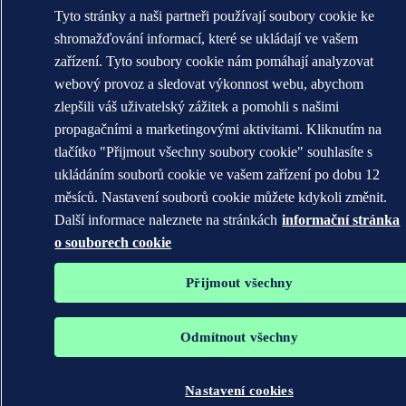
Tyto stránky a naši partneři používají soubory cookie ke
shromažďování informací, které se ukládají ve vašem
zařízení. Tyto soubory cookie nám pomáhají analyzovat
webový provoz a sledovat výkonnost webu, abychom
zlepšili váš uživatelský zážitek a pomohli s našimi
propagačními a marketingovými aktivitami. Kliknutím na
tlačítko "Přijmout všechny soubory cookie" souhlasíte s
ukládáním souborů cookie ve vašem zařízení po dobu 12
měsíců. Nastavení souborů cookie můžete kdykoli změnit.
Další informace naleznete na stránkách
informační stránka
o souborech cookie
Přijmout všechny
Odmítnout všechny
Nastavení cookies