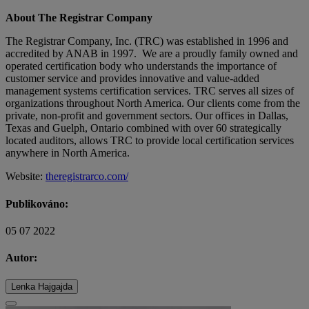
About The Registrar Company
The Registrar Company, Inc. (TRC) was established in 1996 and
accredited by ANAB in 1997. We are a proudly family owned and
operated certification body who understands the importance of
customer service and provides innovative and value-added
management systems certification services. TRC serves all sizes of
organizations throughout North America. Our clients come from the
private, non-profit and government sectors. Our offices in Dallas,
Texas and Guelph, Ontario combined with over 60 strategically
located auditors, allows TRC to provide local certification services
anywhere in North America.
Website:
theregistrarco.com/
Publikováno:
05 07 2022
Autor:
Lenka Hajgajda