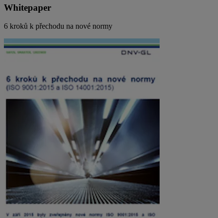
Whitepaper
6 kroků k přechodu na nové normy