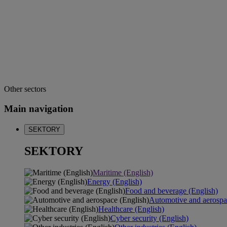
Other sectors
Main navigation
SEKTORY
SEKTORY
Maritime (English)
Energy (English)
Food and beverage (English)
Automotive and aerospa
Healthcare (English)
Cyber security (English)