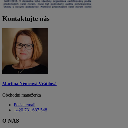
Kontaktujte nás
Martina Němcová Vrátilová
Obchodní manažerka
Poslat email
+420 731 687 548
O NÁS