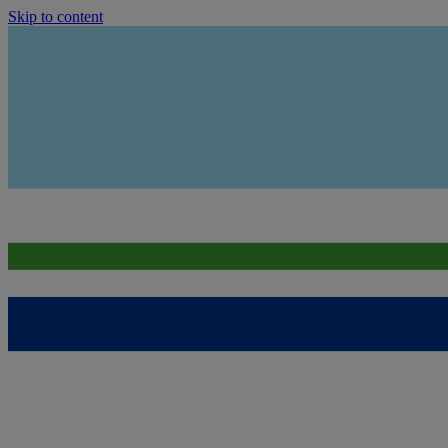
Skip to content