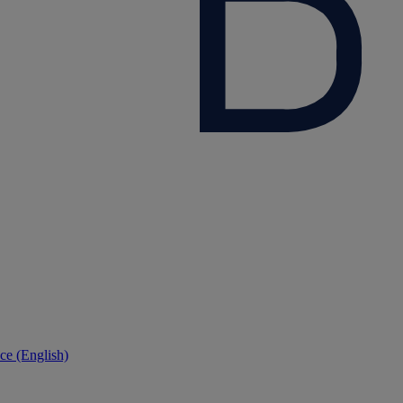
ce (English)