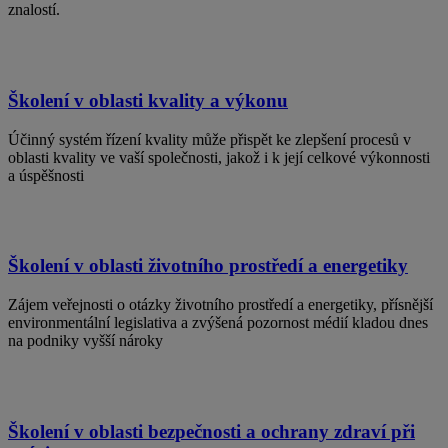
znalostí.
Školení v oblasti kvality a výkonu
Účinný systém řízení kvality může přispět ke zlepšení procesů v
oblasti kvality ve vaší společnosti, jakož i k její celkové výkonnosti
a úspěšnosti
Školení v oblasti životního prostředí a energetiky
Zájem veřejnosti o otázky životního prostředí a energetiky, přísnější
environmentální legislativa a zvýšená pozornost médií kladou dnes
na podniky vyšší nároky
Školení v oblasti bezpečnosti a ochrany zdraví při