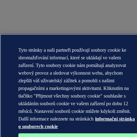
Tyto stránky a naši partneři používají soubory cookie ke
shromažďování informací, které se ukládají ve vašem
zařízení. Tyto soubory cookie nám pomáhají analyzovat
webový provoz a sledovat výkonnost webu, abychom
zlepšili váš uživatelský zážitek a pomohli s našimi
propagačními a marketingovými aktivitami. Kliknutím na
tlačítko "Přijmout všechny soubory cookie" souhlasíte s
ukládáním souborů cookie ve vašem zařízení po dobu 12
měsíců. Nastavení souborů cookie můžete kdykoli změnit.
Další informace naleznete na stránkách
informační stránka
o souborech cookie