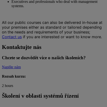
Executives and professionals who deal with management
systems.
All our public courses can also be delivered in-house at
your premises either as standard or tailored depending
on the needs and requirements of your business;
Contact us
if you are interested or want to know more.
Kontaktujte nás
Chcete se dozvědět více o našich školeních?
Napište nám
Rozsah kurzu:
2 hours
Školení v oblasti systémů řízení