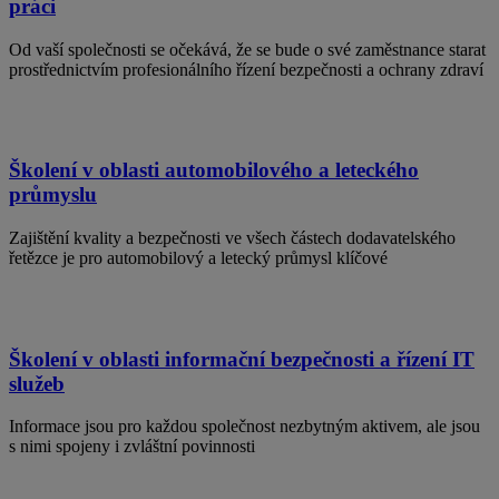
práci
Od vaší společnosti se očekává, že se bude o své zaměstnance starat
prostřednictvím profesionálního řízení bezpečnosti a ochrany zdraví
Školení v oblasti automobilového a leteckého
průmyslu
Zajištění kvality a bezpečnosti ve všech částech dodavatelského
řetězce je pro automobilový a letecký průmysl klíčové
Školení v oblasti informační bezpečnosti a řízení IT
služeb
Informace jsou pro každou společnost nezbytným aktivem, ale jsou
s nimi spojeny i zvláštní povinnosti