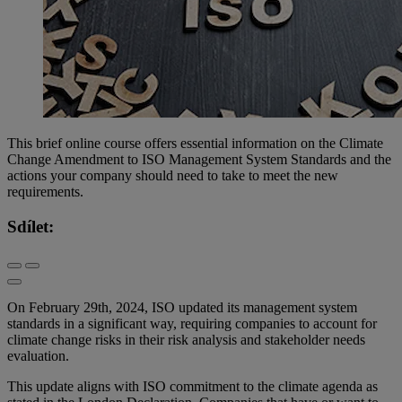
This brief online course offers essential information on the Climate
Change Amendment to ISO Management System Standards and the
actions your company should need to take to meet the new
requirements.
Sdílet:
On February 29th, 2024, ISO updated its management system
standards in a significant way, requiring companies to account for
climate change risks in their risk analysis and stakeholder needs
evaluation.
This update aligns with ISO commitment to the climate agenda as