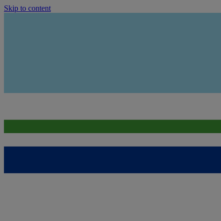
Skip to content