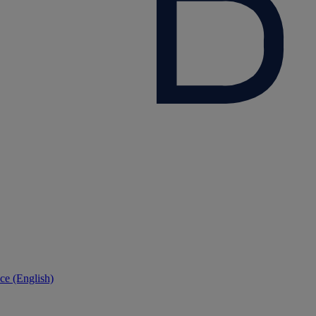
ce (English)