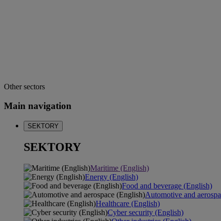
Other sectors
Main navigation
SEKTORY
SEKTORY
Maritime (English)
Energy (English)
Food and beverage (English)
Automotive and aerospa
Healthcare (English)
Cyber security (English)