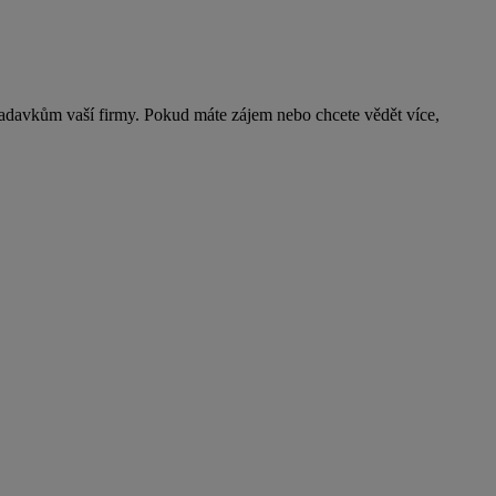
žadavkům vaší firmy. Pokud máte zájem nebo chcete vědět více,