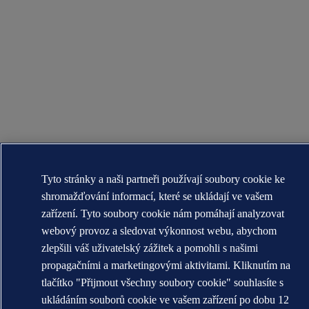
Tyto stránky a naši partneři používají soubory cookie ke
shromažďování informací, které se ukládají ve vašem
zařízení. Tyto soubory cookie nám pomáhají analyzovat
webový provoz a sledovat výkonnost webu, abychom
zlepšili váš uživatelský zážitek a pomohli s našimi
propagačními a marketingovými aktivitami. Kliknutím na
tlačítko "Přijmout všechny soubory cookie" souhlasíte s
ukládáním souborů cookie ve vašem zařízení po dobu 12