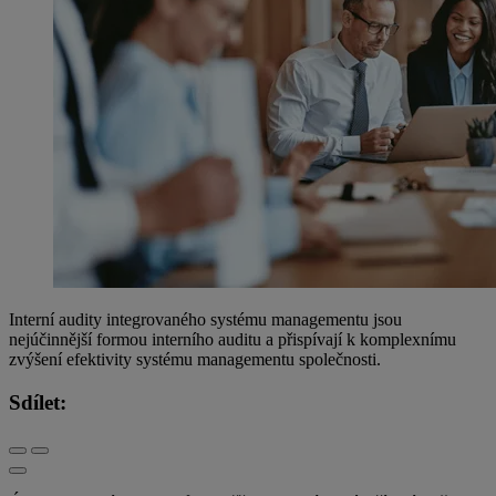
Interní audity integrovaného systému managementu jsou
nejúčinnější formou interního auditu a přispívají k komplexnímu
zvýšení efektivity systému managementu společnosti.
Sdílet: