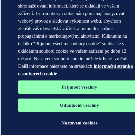
shromažďování informací, které se ukládají ve vašem
zařízení. Tyto soubory cookie nám pomáhají analyzovat
webový provoz a sledovat výkonnost webu, abychom
zlepšili váš uživatelský zážitek a pomohli s našimi
propagačními a marketingovými aktivitami. Kliknutím na
tlačítko "Přijmout všechny soubory cookie" souhlasíte s
ukládáním souborů cookie ve vašem zařízení po dobu 12
měsíců. Nastavení souborů cookie můžete kdykoli změnit.
Další informace naleznete na stránkách
informační stránka
o souborech cookie
Přijmout všechny
Odmítnout všechny
Nastavení cookies