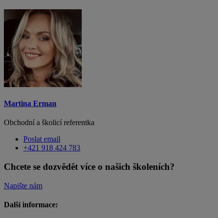
Martina Erman
Obchodní a školicí referentka
Poslat email
+421 918 424 783
Chcete se dozvědět více o našich školeních?
Napište nám
Další informace: