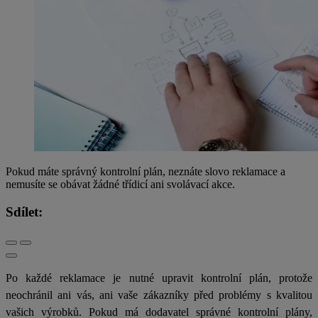
Pokud máte správný kontrolní plán, neznáte slovo reklamace a
nemusíte se obávat žádné třídicí ani svolávací akce.
Sdílet:
Po každé reklamace je nutné upravit kontrolní plán, protože
neochránil ani vás, ani vaše zákazníky před problémy s kvalitou
vašich výrobků. Pokud má dodavatel správné kontrolní plány,