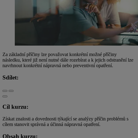
Za základní příčiny lze považovat konkrétní možné příčiny
následku, které již není nutné dále rozebírat a k jejich odstranění lze
navrhnout konkrétní nápravná nebo preventivní opatření.
Sdílet:
Cíl kurzu:
Získat znalosti a dovednosti týkající se analýzy příčin problémů s
cílem stanovit správná a účinná nápravná opatření.
Obsah kurzu: