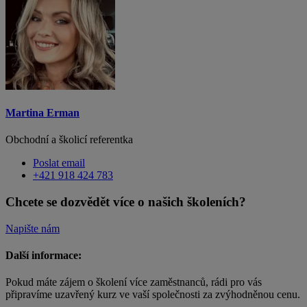
Martina Erman
Obchodní a školicí referentka
Poslat email
+421 918 424 783
Chcete se dozvědět více o našich školeních?
Napište nám
Další informace:
Pokud máte zájem o školení více zaměstnanců, rádi pro vás
připravíme uzavřený kurz ve vaší společnosti za zvýhodněnou cenu.