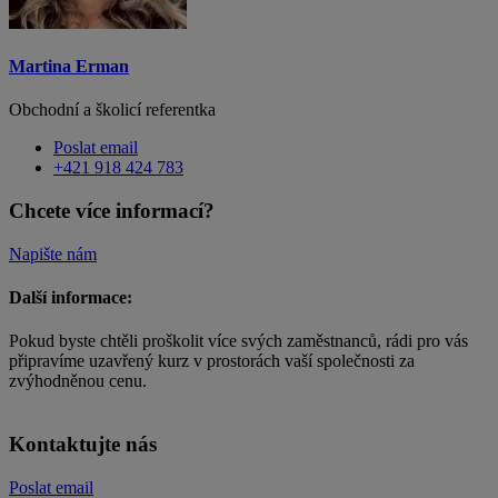
Martina Erman
Obchodní a školicí referentka
Poslat email
+421 918 424 783
Chcete více informací?
Napište nám
Další informace:
Pokud byste chtěli proškolit více svých zaměstnanců, rádi pro vás
připravíme uzavřený kurz v prostorách vaší společnosti za
zvýhodněnou cenu.
Kontaktujte nás
Poslat email