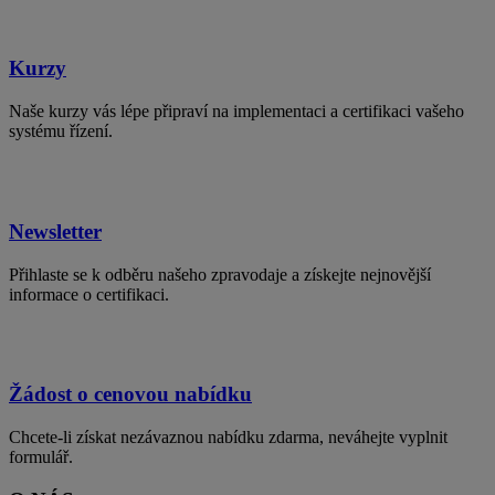
Kurzy
Naše kurzy vás lépe připraví na implementaci a certifikaci vašeho
systému řízení.
Newsletter
Přihlaste se k odběru našeho zpravodaje a získejte nejnovější
informace o certifikaci.
Žádost o cenovou nabídku
Chcete-li získat nezávaznou nabídku zdarma, neváhejte vyplnit
formulář.