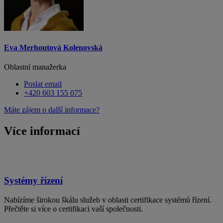
Eva Merhoutová Kolenovská
Oblastní manažerka
Poslat email
+420 603 155 075
Máte zájem o další informace?
Více informací
Systémy řízení
Nabízíme širokou škálu služeb v oblasti certifikace systémů řízení.
Přečtěte si více o certifikaci vaší společnosti.