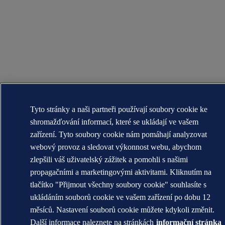
Tyto stránky a naši partneři používají soubory cookie ke
shromažďování informací, které se ukládají ve vašem
zařízení. Tyto soubory cookie nám pomáhají analyzovat
webový provoz a sledovat výkonnost webu, abychom
zlepšili váš uživatelský zážitek a pomohli s našimi
propagačními a marketingovými aktivitami. Kliknutím na
tlačítko "Přijmout všechny soubory cookie" souhlasíte s
ukládáním souborů cookie ve vašem zařízení po dobu 12
měsíců. Nastavení souborů cookie můžete kdykoli změnit.
Další informace naleznete na stránkách
informační stránka