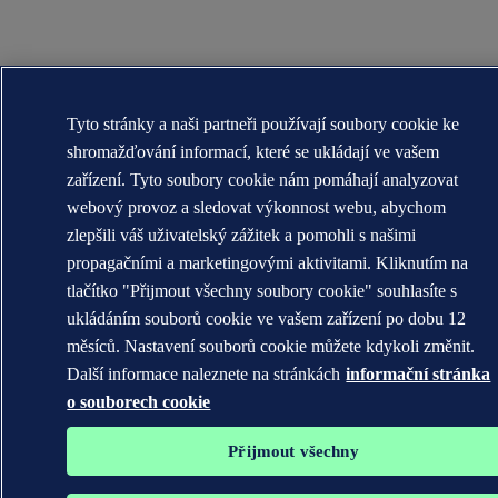
Tyto stránky a naši partneři používají soubory cookie ke
shromažďování informací, které se ukládají ve vašem
zařízení. Tyto soubory cookie nám pomáhají analyzovat
webový provoz a sledovat výkonnost webu, abychom
zlepšili váš uživatelský zážitek a pomohli s našimi
propagačními a marketingovými aktivitami. Kliknutím na
tlačítko "Přijmout všechny soubory cookie" souhlasíte s
ukládáním souborů cookie ve vašem zařízení po dobu 12
měsíců. Nastavení souborů cookie můžete kdykoli změnit.
Další informace naleznete na stránkách
informační stránka
o souborech cookie
Přijmout všechny