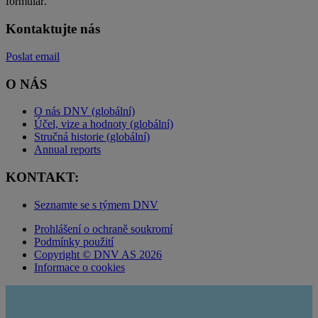
formulář.
Kontaktujte nás
Poslat email
O NÁS
O nás DNV (globální)
Účel, vize a hodnoty (globální)
Stručná historie (globální)
Annual reports
KONTAKT:
Seznamte se s týmem DNV
Prohlášení o ochraně soukromí
Podmínky použití
Copyright © DNV AS 2026
Informace o cookies