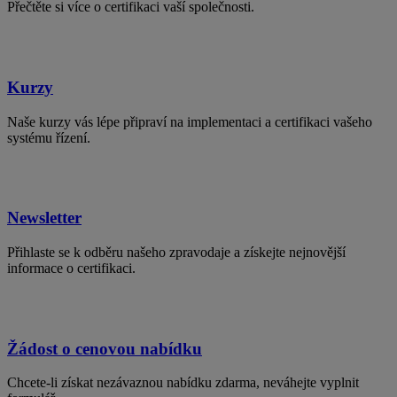
Přečtěte si více o certifikaci vaší společnosti.
Kurzy
Naše kurzy vás lépe připraví na implementaci a certifikaci vašeho
systému řízení.
Newsletter
Přihlaste se k odběru našeho zpravodaje a získejte nejnovější
informace o certifikaci.
Žádost o cenovou nabídku
Chcete-li získat nezávaznou nabídku zdarma, neváhejte vyplnit