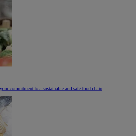
your commitment to a sustainable and safe food chain