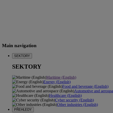
Main navigation
SEKTORY
SEKTORY
Maritime (English)
Energy (English)
Food and beverage (English)
Automotive and aerospa
Healthcare (English)
Cyber security (English)
Other industries (English)
PŘEHLEDY