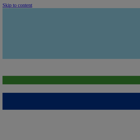
Skip to content