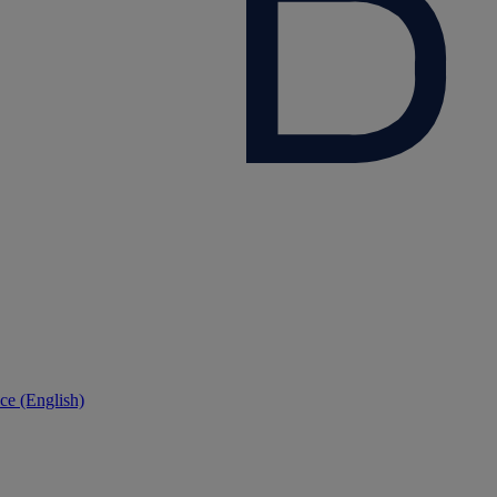
ce (English)