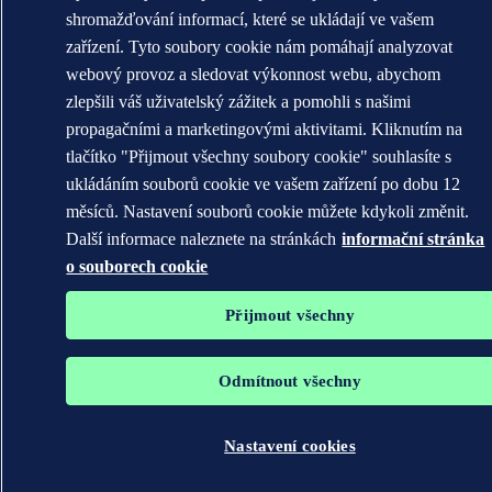
shromažďování informací, které se ukládají ve vašem
zařízení. Tyto soubory cookie nám pomáhají analyzovat
webový provoz a sledovat výkonnost webu, abychom
zlepšili váš uživatelský zážitek a pomohli s našimi
propagačními a marketingovými aktivitami. Kliknutím na
tlačítko "Přijmout všechny soubory cookie" souhlasíte s
ukládáním souborů cookie ve vašem zařízení po dobu 12
měsíců. Nastavení souborů cookie můžete kdykoli změnit.
Další informace naleznete na stránkách
informační stránka
o souborech cookie
Přijmout všechny
Odmítnout všechny
Nastavení cookies