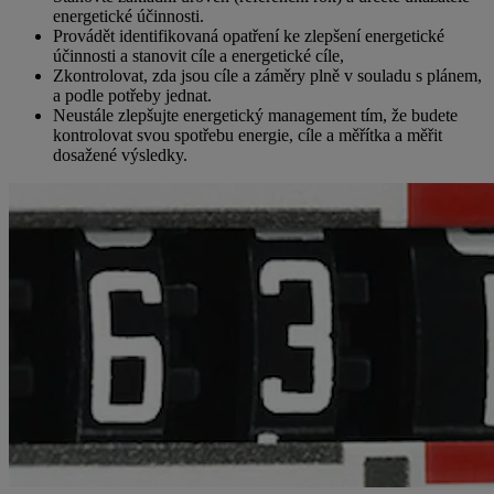
energetické účinnosti.
Provádět identifikovaná opatření ke zlepšení energetické
účinnosti a stanovit cíle a energetické cíle,
Zkontrolovat, zda jsou cíle a záměry plně v souladu s plánem,
a podle potřeby jednat.
Neustále zlepšujte energetický management tím, že budete
kontrolovat svou spotřebu energie, cíle a měřítka a měřit
dosažené výsledky.