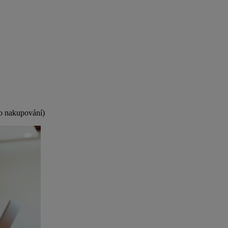
o nakupování)