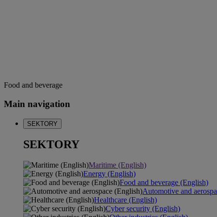
Food and beverage
Main navigation
SEKTORY
SEKTORY
Maritime (English)
Energy (English)
Food and beverage (English)
Automotive and aerospa
Healthcare (English)
Cyber security (English)