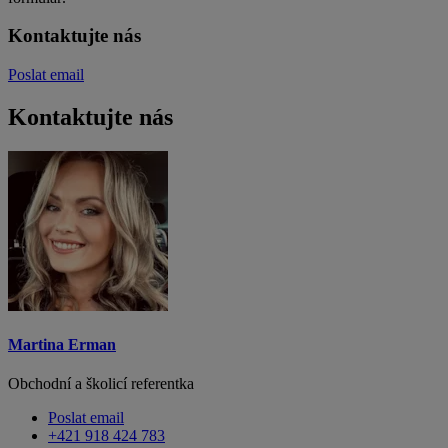
Kontaktujte nás
Poslat email
Kontaktujte nás
Martina Erman
Obchodní a školicí referentka
Poslat email
+421 918 424 783