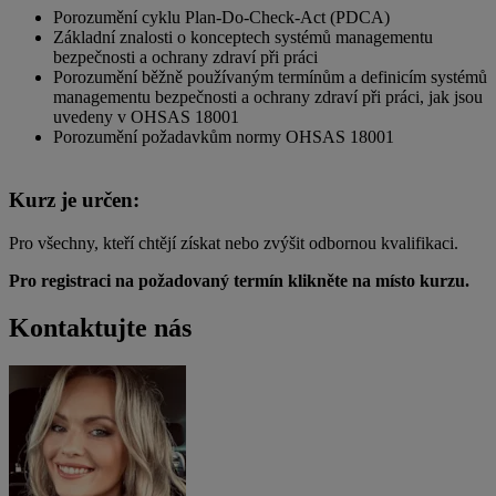
Porozumění cyklu Plan-Do-Check-Act (PDCA)
Základní znalosti o konceptech systémů managementu
bezpečnosti a ochrany zdraví při práci
Porozumění běžně používaným termínům a definicím systémů
managementu bezpečnosti a ochrany zdraví při práci, jak jsou
uvedeny v OHSAS 18001
Porozumění požadavkům normy OHSAS 18001
Kurz je určen:
Pro všechny, kteří chtějí získat nebo zvýšit odbornou kvalifikaci.
Pro registraci na požadovaný termín klikněte na místo kurzu.
Kontaktujte nás