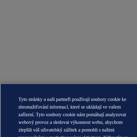
Tyto stránky a naši partneři používají soubory cookie ke
shromažďování informací, které se ukládají ve vašem
zařízení. Tyto soubory cookie nám pomáhají analyzovat
webový provoz a sledovat výkonnost webu, abychom
zlepšili váš uživatelský zážitek a pomohli s našimi