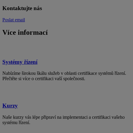
Kontaktujte nás
Poslat email
Více informací
Systémy řízení
Nabízíme širokou škálu služeb v oblasti certifikace systémů řízení.
Přečtěte si více o certifikaci vaší společnosti.
Kurzy
Naše kurzy vás lépe připraví na implementaci a certifikaci vašeho
systému řízení.