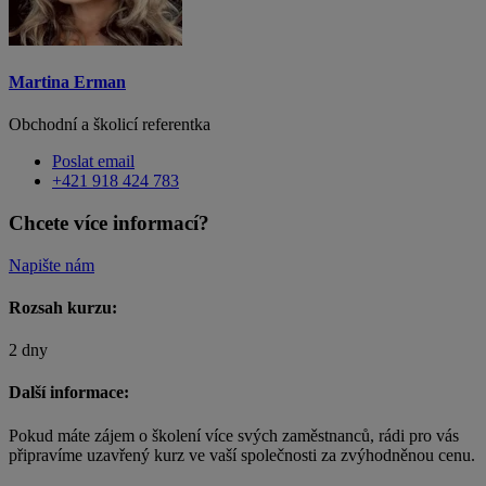
Martina Erman
Obchodní a školicí referentka
Poslat email
+421 918 424 783
Chcete více informací?
Napište nám
Rozsah kurzu:
2 dny
Další informace:
Pokud máte zájem o školení více svých zaměstnanců, rádi pro vás
připravíme uzavřený kurz ve vaší společnosti za zvýhodněnou cenu.