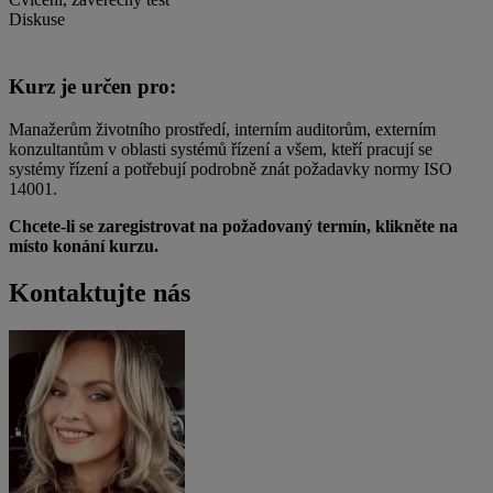
Diskuse
Kurz je určen pro:
Manažerům životního prostředí, interním auditorům, externím
konzultantům v oblasti systémů řízení a všem, kteří pracují se
systémy řízení a potřebují podrobně znát požadavky normy ISO
14001.
Chcete-li se zaregistrovat na požadovaný termín, klikněte na
místo konání kurzu.
Kontaktujte nás