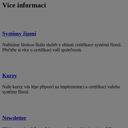
Více informací
Systémy řízení
Nabízíme širokou škálu služeb v oblasti certifikace systémů řízení.
Přečtěte si více o certifikaci vaší společnosti.
Kurzy
Naše kurzy vás lépe připraví na implementaci a certifikaci vašeho
systému řízení.
Newsletter