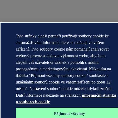
Tyto stránky a naši partneři používají soubory cookie ke
shromažďování informací, které se ukládají ve vašem
zařízení. Tyto soubory cookie nám pomáhají analyzovat
webový provoz a sledovat výkonnost webu, abychom
zlepšili váš uživatelský zážitek a pomohli s našimi
propagačními a marketingovými aktivitami. Kliknutím na
tlačítko "Přijmout všechny soubory cookie" souhlasíte s
ukládáním souborů cookie ve vašem zařízení po dobu 12
měsíců. Nastavení souborů cookie můžete kdykoli změnit.
Další informace naleznete na stránkách
informační stránka
o souborech cookie
Přijmout všechny