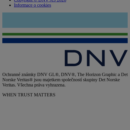
Informace o cookies
Ochranné známky DNV GL®, DNV®, The Horizon Graphic a Det
Norske Veritas® jsou majetkem společností skupiny Det Norske
Veritas. Všechna práva vyhrazena.
WHEN TRUST MATTERS