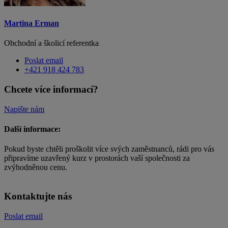
Martina Erman
Obchodní a školicí referentka
Poslat email
+421 918 424 783
Chcete více informací?
Napište nám
Další informace:
Pokud byste chtěli proškolit více svých zaměstnanců, rádi pro vás
připravíme uzavřený kurz v prostorách vaší společnosti za
zvýhodněnou cenu.
Kontaktujte nás
Poslat email