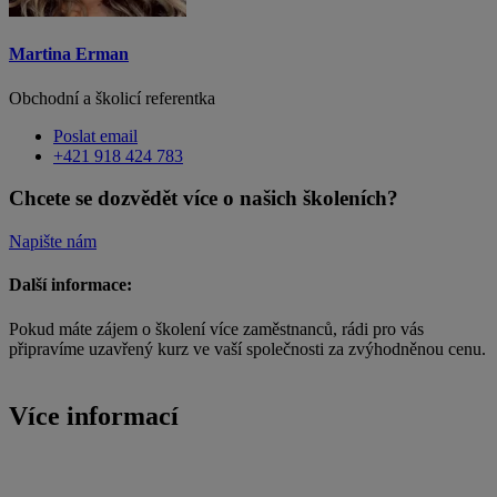
Martina Erman
Obchodní a školicí referentka
Poslat email
+421 918 424 783
Chcete se dozvědět více o našich školeních?
Napište nám
Další informace:
Pokud máte zájem o školení více zaměstnanců, rádi pro vás
připravíme uzavřený kurz ve vaší společnosti za zvýhodněnou cenu.
Více informací