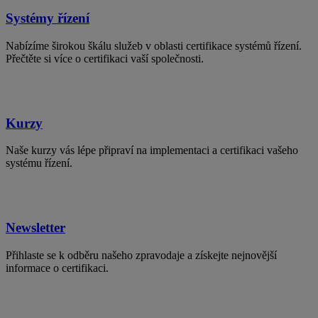
Systémy řízení
Nabízíme širokou škálu služeb v oblasti certifikace systémů řízení.
Přečtěte si více o certifikaci vaší společnosti.
Kurzy
Naše kurzy vás lépe připraví na implementaci a certifikaci vašeho
systému řízení.
Newsletter
Přihlaste se k odběru našeho zpravodaje a získejte nejnovější
informace o certifikaci.