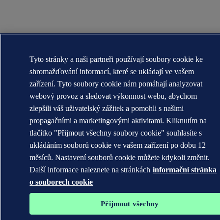
Tyto stránky a naši partneři používají soubory cookie ke
shromažďování informací, které se ukládají ve vašem
zařízení. Tyto soubory cookie nám pomáhají analyzovat
webový provoz a sledovat výkonnost webu, abychom
zlepšili váš uživatelský zážitek a pomohli s našimi
propagačními a marketingovými aktivitami. Kliknutím na
tlačítko "Přijmout všechny soubory cookie" souhlasíte s
ukládáním souborů cookie ve vašem zařízení po dobu 12
měsíců. Nastavení souborů cookie můžete kdykoli změnit.
Další informace naleznete na stránkách
informační stránka
o souborech cookie
Přijmout všechny