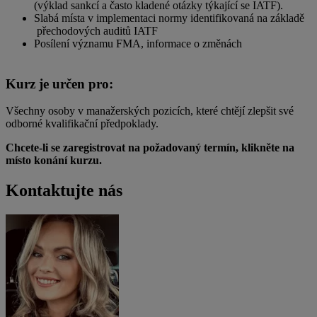
(výklad sankcí a často kladené otázky týkající se IATF).
Slabá místa v implementaci normy identifikovaná na základě
přechodových auditů IATF
Posílení významu FMA, informace o změnách
Kurz je určen pro:
Všechny osoby v manažerských pozicích, které chtějí zlepšit své
odborné kvalifikační předpoklady.
Chcete-li se zaregistrovat na požadovaný termín, klikněte na
místo konání kurzu.
Kontaktujte nás