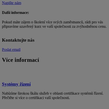
Napište nám
Další informace:
Pokud máte zájem o školení více svých zaměstnanců, rádi pro vás
připravíme uzavřený kurz ve vaší společnosti za zvýhodněnou cenu.
Kontaktujte nás
Poslat email
Více informací
Systémy řízení
Nabízíme širokou škálu služeb v oblasti certifikace systémů řízení.
Přečtěte si více o certifikaci vaší společnosti.