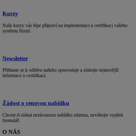
Kurzy
Naše kurzy vás lépe připraví na implementaci a certifikaci vašeho
systému řízení.
Newsletter
Přihlaste se k odběru našeho zpravodaje a získejte nejnovější
informace o certifikaci.
Žádost o cenovou nabídku
Chcete-li získat nezávaznou nabídku zdarma, neváhejte vyplnit
formulář.
O NÁS