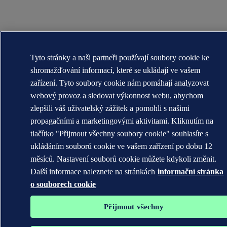
Tyto stránky a naši partneři používají soubory cookie ke
shromažďování informací, které se ukládají ve vašem
zařízení. Tyto soubory cookie nám pomáhají analyzovat
webový provoz a sledovat výkonnost webu, abychom
zlepšili váš uživatelský zážitek a pomohli s našimi
propagačními a marketingovými aktivitami. Kliknutím na
tlačítko "Přijmout všechny soubory cookie" souhlasíte s
ukládáním souborů cookie ve vašem zařízení po dobu 12
měsíců. Nastavení souborů cookie můžete kdykoli změnit.
Další informace naleznete na stránkách
informační stránka
o souborech cookie
Přijmout všechny