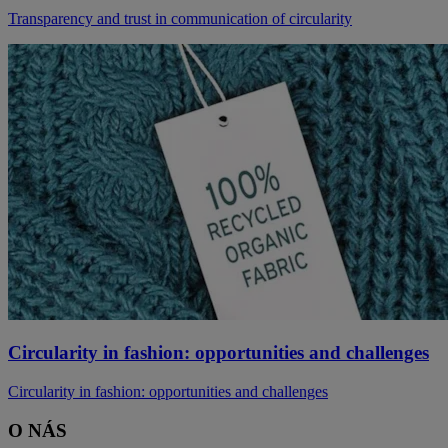
Transparency and trust in communication of circularity
Circularity in fashion: opportunities and challenges
Circularity in fashion: opportunities and challenges
O NÁS