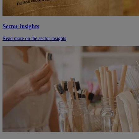
Sector insights
Read more on the sector insights