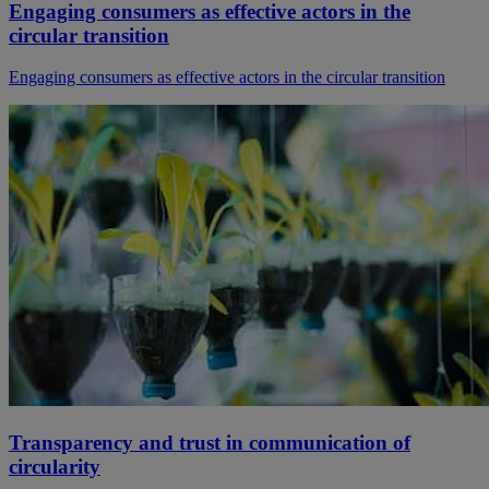
Engaging consumers as effective actors in the
circular transition
Engaging consumers as effective actors in the circular transition
Transparency and trust in communication of
circularity