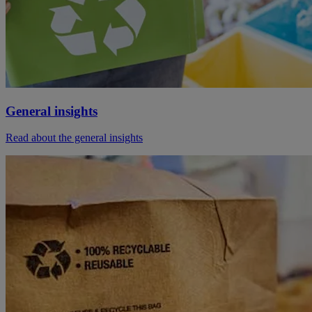
General insights
Read about the general insights