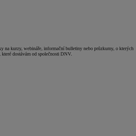
y na kurzy, webináře, informační bulletiny nebo průzkumy, o kterých
, které dostávám od společnosti DNV.