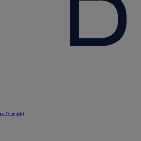
ce (English)