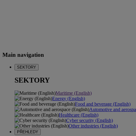
Main navigation
SEKTORY
SEKTORY
Maritime (English)
Energy (English)
Food and beverage (English)
Automotive and aerospa
Healthcare (English)
Cyber security (English)
Other industries (English)
PŘEHLEDY