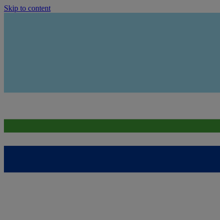
Skip to content