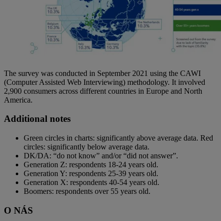
The survey was conducted in September 2021 using the CAWI
(Computer Assisted Web Interviewing) methodology. It involved
2,900 consumers across different countries in Europe and North
America.
Additional notes
Green circles in charts: significantly above average data. Red
circles: significantly below average data.
DK/DA: “do not know” and/or “did not answer”.
Generation Z: respondents 18-24 years old.
Generation Y: respondents 25-39 years old.
Generation X: respondents 40-54 years old.
Boomers: respondents over 55 years old.
O NÁS