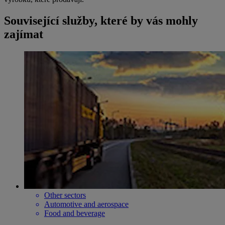
Související služby, které by vás mohly
zajímat
Other sectors
Automotive and aerospace
Food and beverage