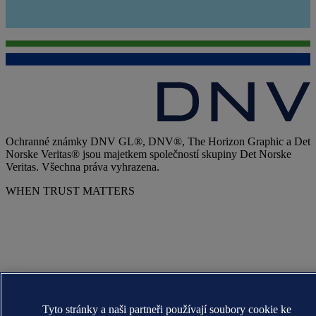
Ochranné známky DNV GL®, DNV®, The Horizon Graphic a Det
Norske Veritas® jsou majetkem společností skupiny Det Norske
Veritas. Všechna práva vyhrazena.
WHEN TRUST MATTERS
Tyto stránky a naši partneři používají soubory cookie ke