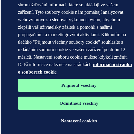
shromažďování informací, které se ukládají ve vašem
zařízení. Tyto soubory cookie nám pomáhají analyzovat
webový provoz a sledovat výkonnost webu, abychom
zlepšili váš uživatelský zážitek a pomohli s našimi
propagačními a marketingovými aktivitami. Kliknutím na
tlačítko "Přijmout všechny soubory cookie" souhlasíte s
ukládáním souborů cookie ve vašem zařízení po dobu 12
měsíců. Nastavení souborů cookie můžete kdykoli změnit.
Další informace naleznete na stránkách
informační stránka
o souborech cookie
Přijmout všechny
Odmítnout všechny
Nastavení cookies