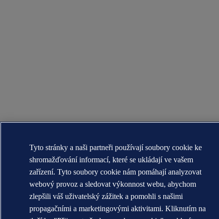
Tyto stránky a naši partneři používají soubory cookie ke
shromažďování informací, které se ukládají ve vašem
zařízení. Tyto soubory cookie nám pomáhají analyzovat
webový provoz a sledovat výkonnost webu, abychom
zlepšili váš uživatelský zážitek a pomohli s našimi
propagačními a marketingovými aktivitami. Kliknutím na