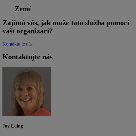
Zemí
Zajímá vás, jak může tato služba pomoci
vaší organizaci?
Kontaktujte nás
Kontaktujte nás
Joy Laing