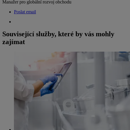
Manažer pro globální rozvoj obchodu
Poslat email
Související služby, které by vás mohly
zajímat